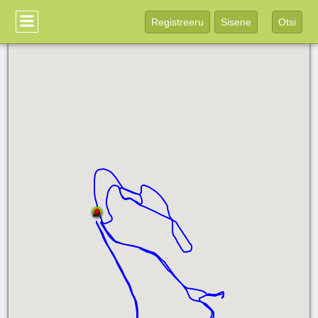
Registreeru
Sisene
Otsi