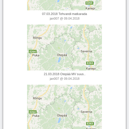
07.03.2018 Tehvandi matkarada
jan007
@ 09.04.2018
21.03.2018 Otepää MV suus..
jan007
@ 09.04.2018