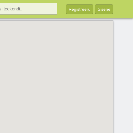
Registreeru
Sisene