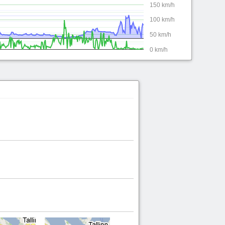
150 km/h
100 km/h
50 km/h
0 km/h