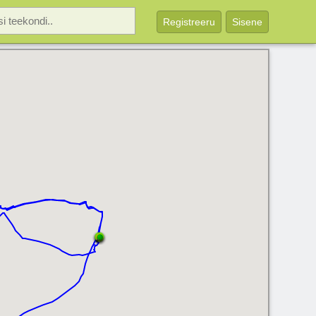
Registreeru
Sisene